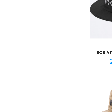
BOB AT