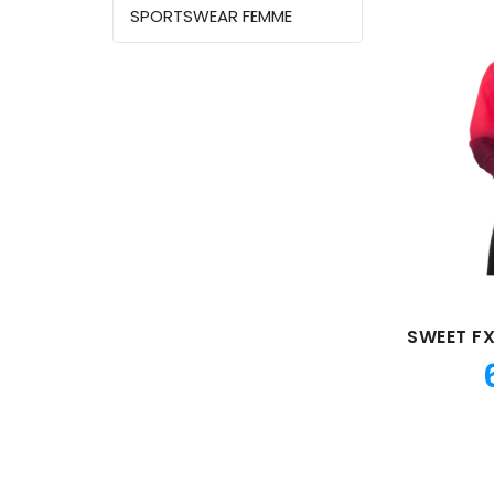
SPORTSWEAR FEMME