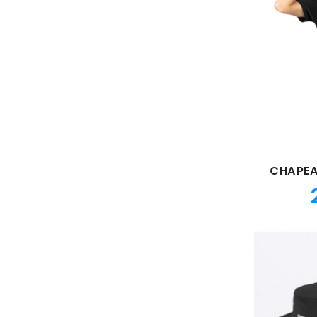
CHAPEAU