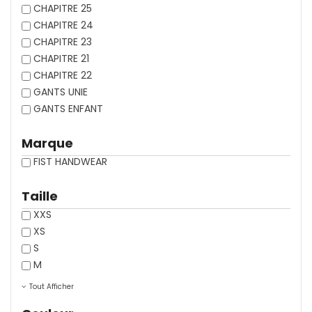
CHAPITRE 25
CHAPITRE 24
CHAPITRE 23
CHAPITRE 21
CHAPITRE 22
GANTS UNIE
GANTS ENFANT
Marque
FIST HANDWEAR
Taille
XXS
XS
S
M
Tout Afficher