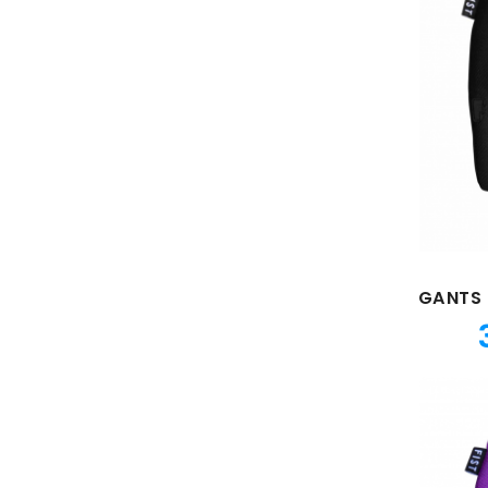
GANTS 