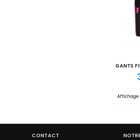
Affichage 
CONTACT
NOTRE