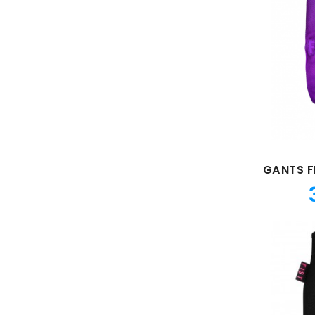
GANTS F