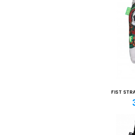
FIST STR