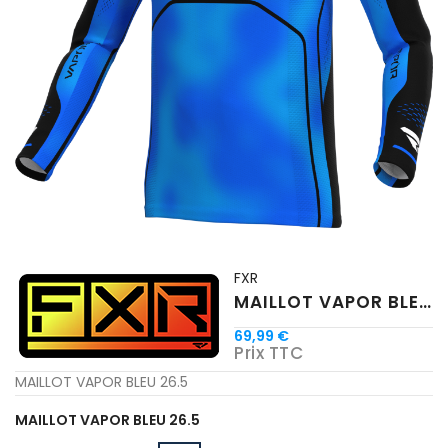
FXR
MAILLOT VAPOR BLEU 26.5
69,99 €
Prix TTC
MAILLOT VAPOR BLEU 26.5
MAILLOT VAPOR BLEU 26.5