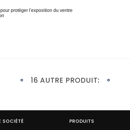
pour protéger l'exposition du ventre
on
16 AUTRE PRODUIT:
 SOCIÉTÉ
PRODUITS