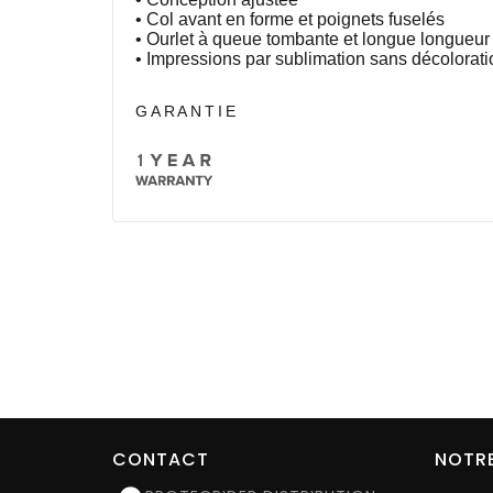
• Col avant en forme et poignets fuselés
• Ourlet à queue tombante et longue longueur 
• Impressions par sublimation sans décolorati
GARANTIE
CONTACT
NOTRE