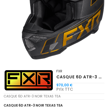
FXR
CASQUE 6D ATR-3 NOIR TEXAS TEA
970,00 €
Prix TTC
CASQUE 6D ATR-3 NOIR TEXAS TEA
CASQUE 6D ATR-3 NOIR TEXAS TEA