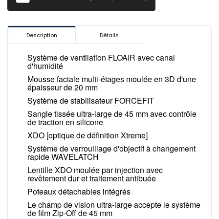
Description
Détails
Système de ventilation FLOAIR avec canal
d'humidité
Mousse faciale multi-étages moulée en 3D d'une
épaisseur de 20 mm
Système de stabilisateur FORCEFIT
Sangle tissée ultra-large de 45 mm avec contrôle
de traction en silicone
XDO [optique de définition Xtreme]
Système de verrouillage d'objectif à changement
rapide WAVELATCH
Lentille XDO moulée par injection avec
revêtement dur et traitement antibuée
Poteaux détachables intégrés
Le champ de vision ultra-large accepte le système
de film Zip-Off de 45 mm