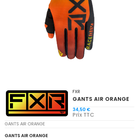
FXR
GANTS AIR ORANGE
34,50 €
Prix TTC
GANTS AIR ORANGE
GANTS AIR ORANGE