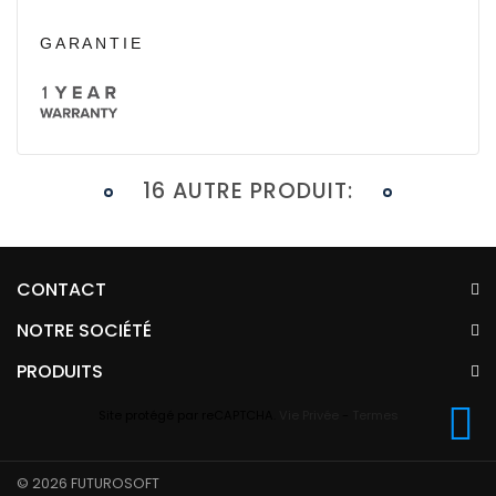
GARANTIE
16 AUTRE PRODUIT:
CONTACT
NOTRE SOCIÉTÉ
PRODUITS
Site protégé par reCAPTCHA.
Vie Privée
-
Termes
© 2026 FUTUROSOFT