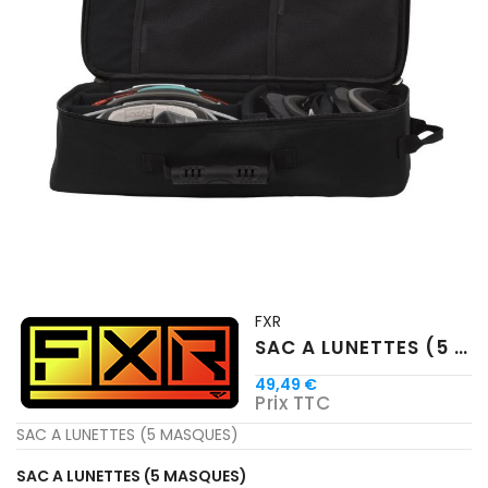
FXR
SAC A LUNETTES (5 MASQUES)
49,49 €
Prix TTC
SAC A LUNETTES (5 MASQUES)
SAC A LUNETTES (5 MASQUES)