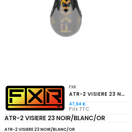
FXR
ATR-2 VISIERE 23 NOIR/BLANC/OR
47,94 €
Prix TTC
ATR-2 VISIERE 23 NOIR/BLANC/OR
ATR-2 VISIERE 23 NOIR/BLANC/OR