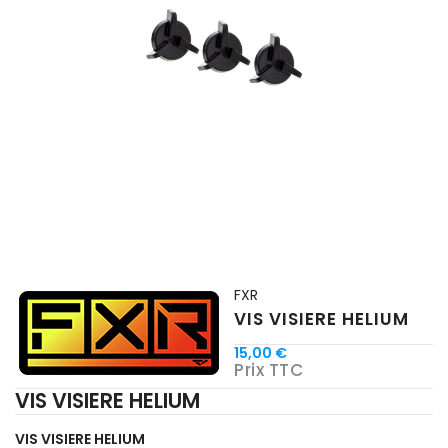
FXR
VIS VISIERE HELIUM
15,00 €
Prix TTC
VIS VISIERE HELIUM
VIS VISIERE HELIUM