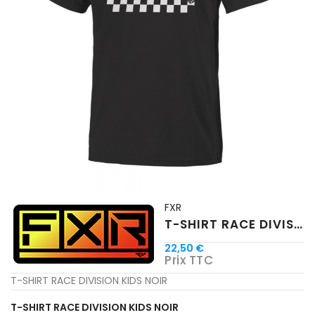
FXR
T-SHIRT RACE DIVISION KIDS NOIR
22,50 €
Prix TTC
T-SHIRT RACE DIVISION KIDS NOIR
T-SHIRT RACE DIVISION KIDS NOIR