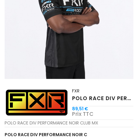
FXR
POLO RACE DIV PERFORMANCE NOIR BLEU CLUB MX
89,51 €
Prix TTC
POLO RACE DIV PERFORMANCE NOIR CLUB MX
POLO RACE DIV PERFORMANCE NOIR C