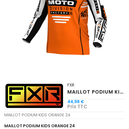
FXR
MAILLOT PODIUM KIDS ORANGE 24
44,98 €
Prix TTC
MAILLOT PODIUM KIDS ORANGE 24
MAILLOT PODIUM KIDS ORANGE 24