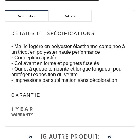
Description
Détails
DÉTAILS ET SPÉCIFICATIONS
• Maille légère en polyester-élasthanne combinée à
un tricot en polyester haute performance
• Conception ajustée
• Col avant en forme et poignets fuselés
• Ourlet à queue tombante et longue longueur pour
protéger l'exposition du ventre
• Impressions par sublimation sans décoloration
GARANTIE
16 AUTRE PRODUIT: