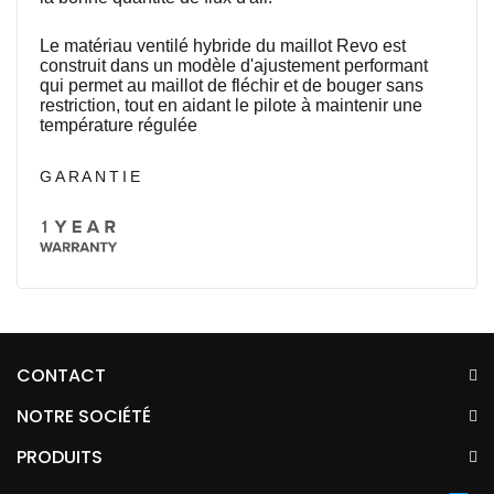
Le matériau ventilé hybride du maillot Revo est
construit dans un modèle d'ajustement performant
qui permet au maillot de fléchir et de bouger sans
restriction, tout en aidant le pilote à maintenir une
température régulée
GARANTIE
CONTACT
NOTRE SOCIÉTÉ
PRODUITS