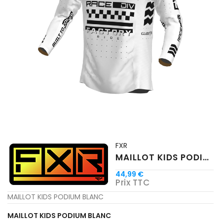
FXR
MAILLOT KIDS PODIUM BLANC
44,99 €
Prix TTC
MAILLOT KIDS PODIUM BLANC
MAILLOT KIDS PODIUM BLANC