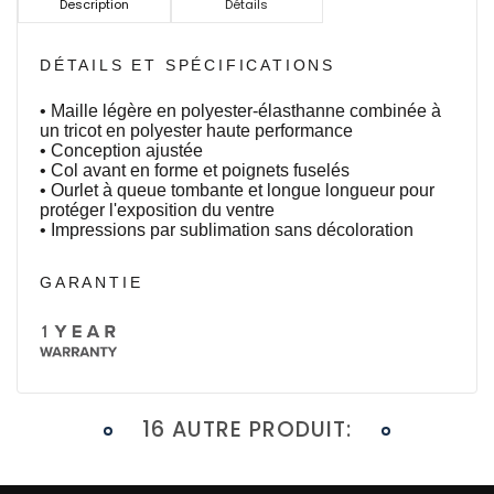
Description
Détails
DÉTAILS ET SPÉCIFICATIONS
• Maille légère en polyester-élasthanne combinée à
un tricot en polyester haute performance
• Conception ajustée
• Col avant en forme et poignets fuselés
• Ourlet à queue tombante et longue longueur pour
protéger l'exposition du ventre
• Impressions par sublimation sans décoloration
GARANTIE
16 AUTRE PRODUIT: