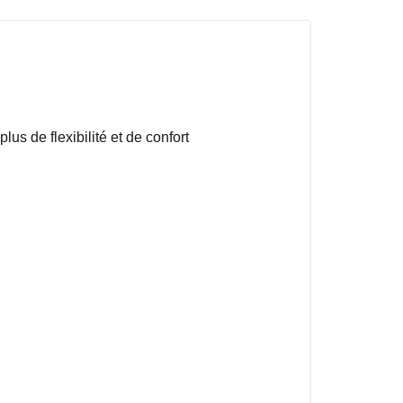
us de flexibilité et de confort