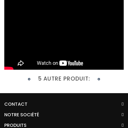
5 AUTRE PRODUIT:
CONTACT
NOTRE SOCIÉTÉ
PRODUITS