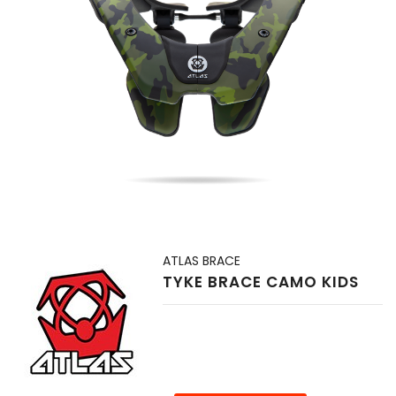
ATLAS BRACE
TYKE BRACE CAMO KIDS