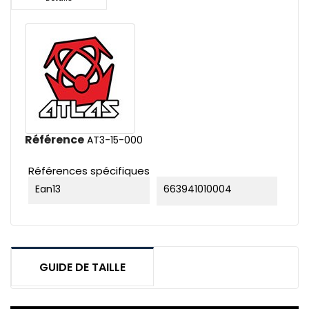
Référence
AT3-15-000
Références spécifiques
Ean13
663941010004
GUIDE DE TAILLE