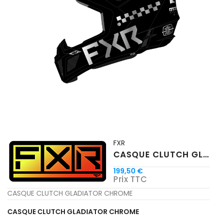
FXR
CASQUE CLUTCH GLADIATOR CHROME
199,50 €
Prix TTC
CASQUE CLUTCH GLADIATOR CHROME
CASQUE CLUTCH GLADIATOR CHROME