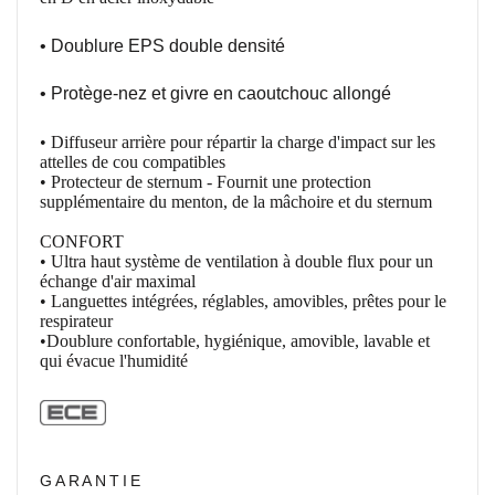
• Doublure EPS double densité
• Protège-
nez et givre en caoutchouc allongé
• Diffuseur arrière pour répartir la charge d'impact sur les
attelles de cou compatibles
• Protecteur de sternum - Fournit une protection
supplémentaire du menton, de la mâchoire et du sternum
CONFORT
• Ultra haut système de ventilation à double flux pour un
échange d'air maximal
• Languettes intégrées, réglables, amovibles, prêtes pour le
respirateur
•
Doublure
confortable, hygiénique, amovible, lavable
et
qui évacue l'
humidité
GARANTIE