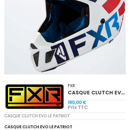
FXR
CASQUE CLUTCH EVO LE PATRIOT
190,00 €
Prix TTC
CASQUE CLUTCH EVO LE PATRIOT
CASQUE CLUTCH EVO LE PATRIOT