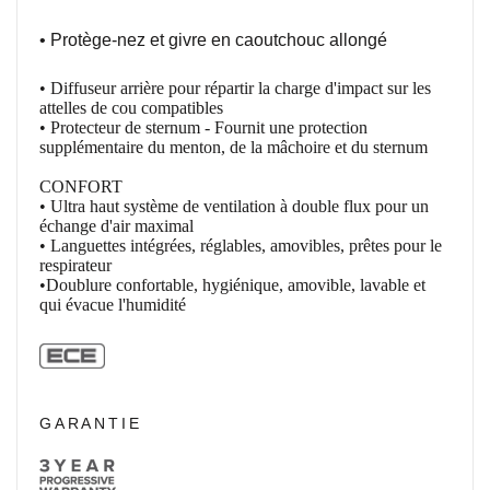
• Protège-
nez et givre en caoutchouc allongé
• Diffuseur arrière pour répartir la charge d'impact sur les
attelles de cou compatibles
• Protecteur de sternum - Fournit une protection
supplémentaire du menton, de la mâchoire et du sternum
CONFORT
• Ultra haut système de ventilation à double flux pour un
échange d'air maximal
• Languettes intégrées, réglables, amovibles, prêtes pour le
respirateur
•
Doublure
confortable, hygiénique, amovible, lavable
et
qui évacue l'
humidité
GARANTIE