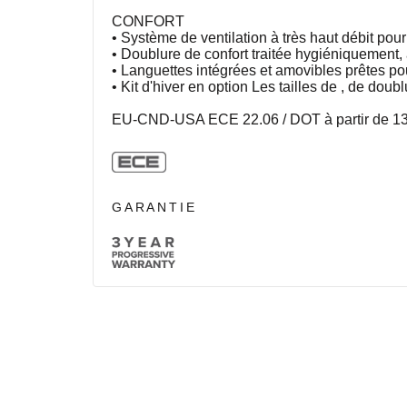
CONFORT
• Système de ventilation à très haut débit po
• Doublure de confort traitée hygiéniquement, 
• Languettes intégrées et amovibles prêtes pou
• Kit d'hiver en option Les tailles de , de dou
EU-CND-USA ECE 22.06 / DOT à partir de 13
GARANTIE