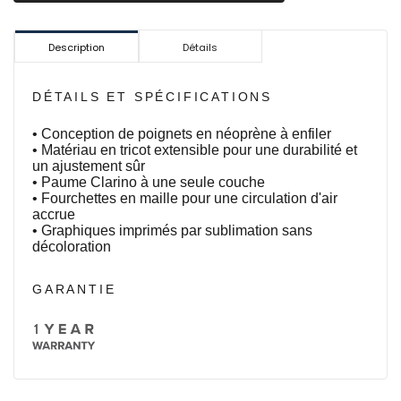
Description
Détails
DÉTAILS ET SPÉCIFICATIONS
• Conception de poignets en néoprène à enfiler
• Matériau en tricot extensible pour une durabilité et
un ajustement sûr
• Paume Clarino à une seule couche
• Fourchettes en maille pour une circulation d'air
accrue
• Graphiques imprimés par sublimation sans
décoloration
GARANTIE