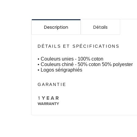
Description
Détails
DÉTAILS ET SPÉCIFICATIONS
• Couleurs unies - 100% coton
• Couleurs chiné - 50% coton 50% polyester
• Logos sérigraphiés
GARANTIE