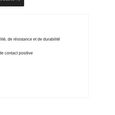
ité, de résistance et de durabilité
e contact positive