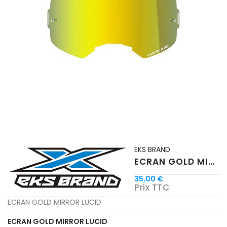
EKS BRAND
ECRAN GOLD MIRROR LUCID
35,00 €
Prix TTC
ECRAN GOLD MIRROR LUCID
ECRAN GOLD MIRROR LUCID