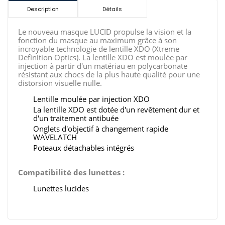
Description
Détails
Le nouveau masque LUCID propulse la vision et la
fonction du masque au maximum grâce à son
incroyable technologie de lentille XDO (Xtreme
Definition Optics).
La lentille XDO est moulée par
injection à partir d'un matériau en polycarbonate
résistant aux chocs de la plus haute qualité pour une
distorsion visuelle nulle.
Lentille moulée par injection XDO
La lentille XDO est dotée d'un revêtement dur et
d'un traitement antibuée
Onglets d'objectif à changement rapide
WAVELATCH
Poteaux détachables intégrés
Compatibilité des lunettes :
Lunettes lucides