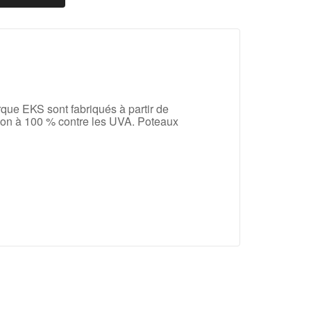
que EKS sont fabriqués à partir de
ction à 100 % contre les UVA.
Poteaux