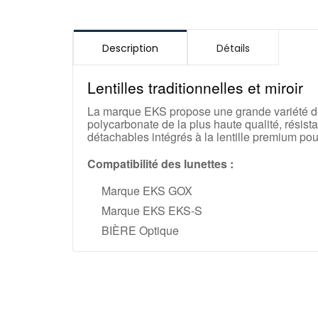
Description
Détails
Lentilles traditionnelles et miroir
La marque EKS propose une grande variété 
polycarbonate de la plus haute qualité, résist
détachables intégrés à la lentille premium pour
Compatibilité des lunettes :
Marque EKS GOX
Marque EKS EKS-S
BIÈRE Optique